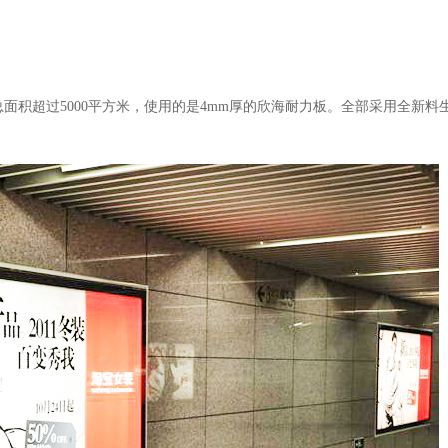
面积超过5000平方米，使用的是4mm厚的欣海耐力板。全部采用全新料