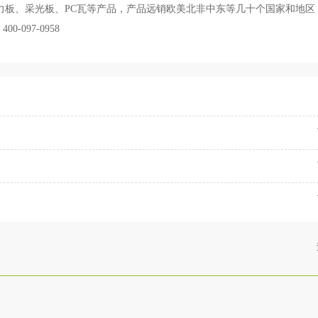
力板、采光板、PC瓦等产品，产品远销欧美北非中东等几十个国家和地区
097-0958