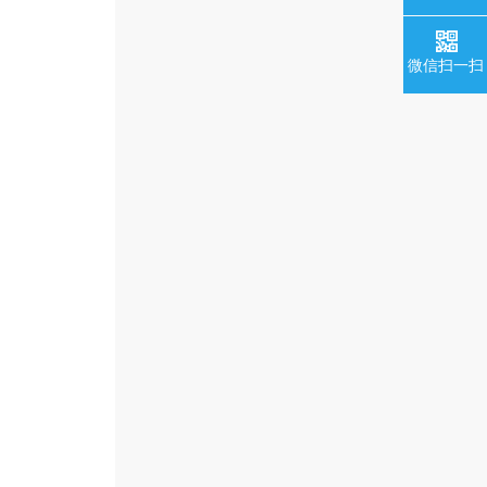
微信扫一扫