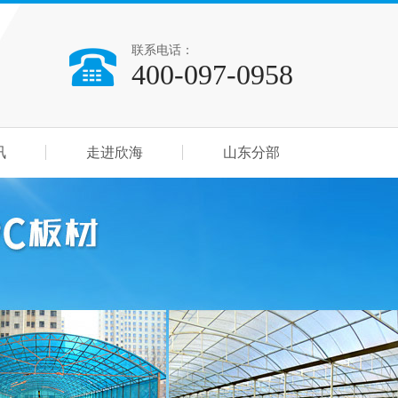
联系电话：
400-097-0958
讯
走进欣海
山东分部