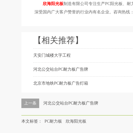
欣海阳光板
制造有限公司专注生产PC阳光板、耐
深受国内广大客户赞誉的行业内有名企业。咨询热线：400-
【相关推荐】
天安门城楼大字工程
河北公交站台PC耐力板广告牌
北京市地铁PC耐力板广告灯箱
上一条
河北公交站台PC耐力板广告牌
本文标签：
PC耐力板
欣海阳光板