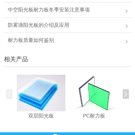
中空阳光板耐力板冬季安装注意事项
防雾滴阳光板的介绍及应用
耐力板质量如何鉴别
相关产品
PC耐力板
双层阳光板